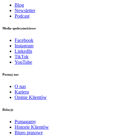
Blog
Newsletter
Podcast
Media społecznościowe
Facebook
Instagram
LinkedIn
TikTok
YouTube
Poznaj nas
O nas
Kariera
Opinie Klientów
Relacje
Pomagamy
Historie Klientów
Biuro prasowe