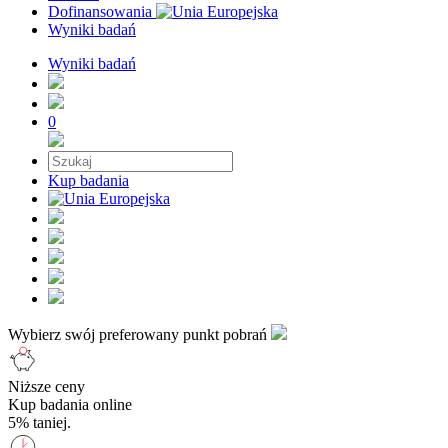
Dofinansowania
Wyniki badań
Wyniki badań
0
Kup badania
Wybierz swój preferowany punkt pobrań
Niższe ceny
Kup badania online
5% taniej.