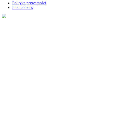
Polityka prywatności
Pliki cookies