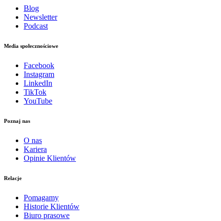
Blog
Newsletter
Podcast
Media społecznościowe
Facebook
Instagram
LinkedIn
TikTok
YouTube
Poznaj nas
O nas
Kariera
Opinie Klientów
Relacje
Pomagamy
Historie Klientów
Biuro prasowe