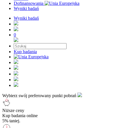
Dofinansowania
Wyniki badań
Wyniki badań
0
Kup badania
Wybierz swój preferowany punkt pobrań
Niższe ceny
Kup badania online
5% taniej.