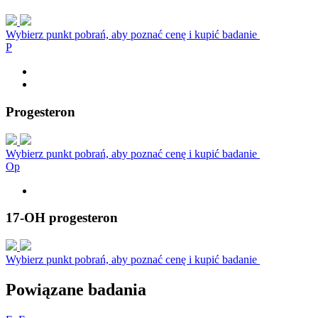
Wybierz punkt pobrań, aby poznać cenę i kupić badanie
P
Progesteron
Wybierz punkt pobrań, aby poznać cenę i kupić badanie
O
p
17-OH progesteron
Wybierz punkt pobrań, aby poznać cenę i kupić badanie
Powiązane badania