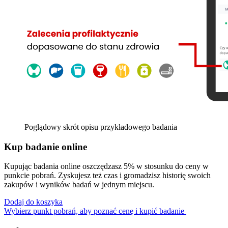
Poglądowy skrót opisu przykładowego badania
Kup badanie online
Kupując badania online oszczędzasz 5% w stosunku do ceny w
punkcie pobrań. Zyskujesz też czas i gromadzisz historię swoich
zakupów i wyników badań w jednym miejscu.
Dodaj do koszyka
Wybierz punkt pobrań, aby poznać cenę i kupić badanie