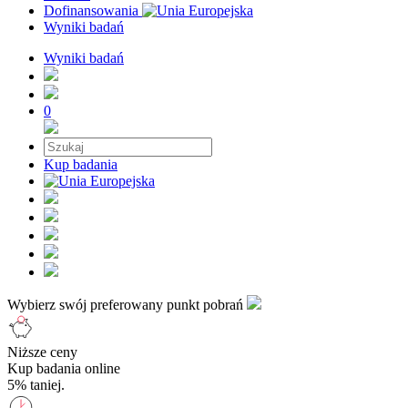
Dofinansowania
Wyniki badań
Wyniki badań
0
Kup badania
Wybierz swój preferowany punkt pobrań
Niższe ceny
Kup badania online
5% taniej.