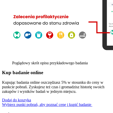
Poglądowy skrót opisu przykładowego badania
Kup badanie online
Kupując badania online oszczędzasz 5% w stosunku do ceny w
punkcie pobrań. Zyskujesz też czas i gromadzisz historię swoich
zakupów i wyników badań w jednym miejscu.
Dodaj do koszyka
Wybierz punkt pobrań, aby poznać cenę i kupić badanie