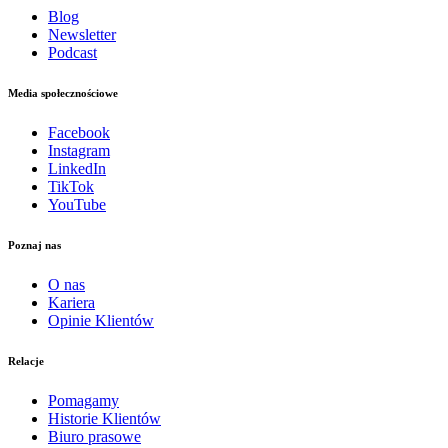
Blog
Newsletter
Podcast
Media społecznościowe
Facebook
Instagram
LinkedIn
TikTok
YouTube
Poznaj nas
O nas
Kariera
Opinie Klientów
Relacje
Pomagamy
Historie Klientów
Biuro prasowe