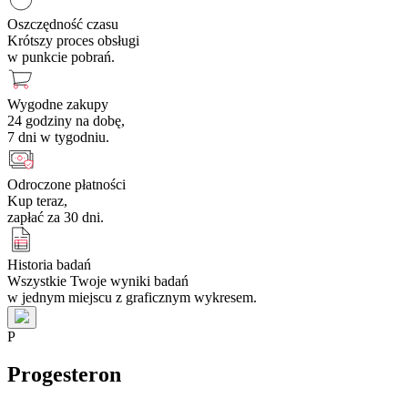
Oszczędność czasu
Krótszy proces obsługi
w punkcie pobrań.
Wygodne zakupy
24 godziny na dobę,
7 dni w tygodniu.
Odroczone płatności
Kup teraz,
zapłać za 30 dni.
Historia badań
Wszystkie Twoje wyniki badań
w jednym miejscu z graficznym wykresem.
P
Progesteron