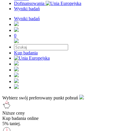
Dofinansowania
Wyniki badań
Wyniki badań
0
Kup badania
Wybierz swój preferowany punkt pobrań
Niższe ceny
Kup badania online
5% taniej.