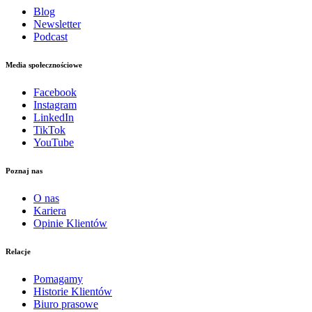
Blog
Newsletter
Podcast
Media społecznościowe
Facebook
Instagram
LinkedIn
TikTok
YouTube
Poznaj nas
O nas
Kariera
Opinie Klientów
Relacje
Pomagamy
Historie Klientów
Biuro prasowe