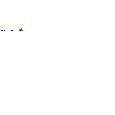
towych warunkach.