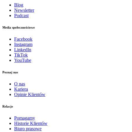
Blog
Newsletter
Podcast
Media społecznościowe
Facebook
Instagram
LinkedIn
TikTok
YouTube
Poznaj nas
O nas
Kariera
Opinie Klientów
Relacje
Pomagamy
Historie Klientów
Biuro prasowe