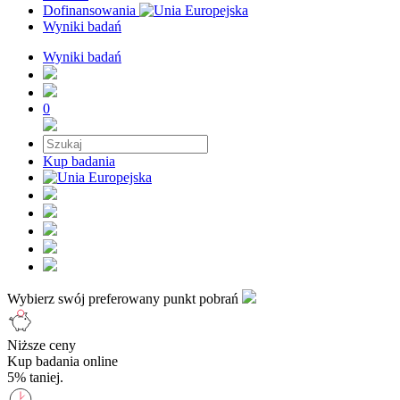
Dofinansowania
Wyniki badań
Wyniki badań
0
Kup badania
Wybierz swój preferowany punkt pobrań
Niższe ceny
Kup badania online
5% taniej.