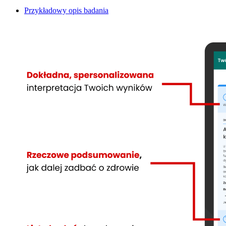
Przykładowy opis badania