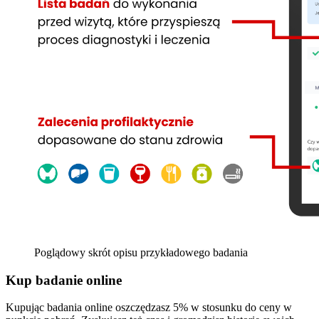
Poglądowy skrót opisu przykładowego badania
Kup badanie online
Kupując badania online oszczędzasz 5% w stosunku do ceny w