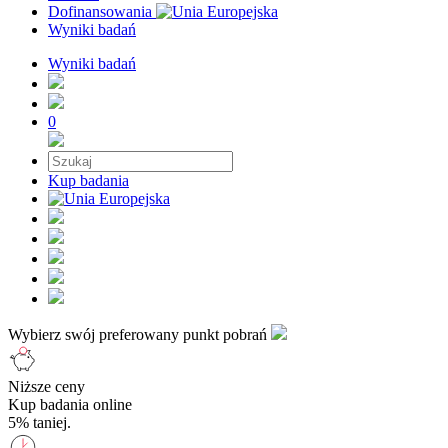
Dofinansowania
Wyniki badań
Wyniki badań
0
Kup badania
Wybierz swój preferowany punkt pobrań
Niższe ceny
Kup badania online
5% taniej.