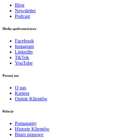
Blog
Newsletter
Podcast
Media społecznościowe
Facebook
Instagram
LinkedIn
TikTok
YouTube
Poznaj nas
O nas
Kariera
Opinie Klientów
Relacje
Pomagamy
Historie Klientów
Biuro prasowe