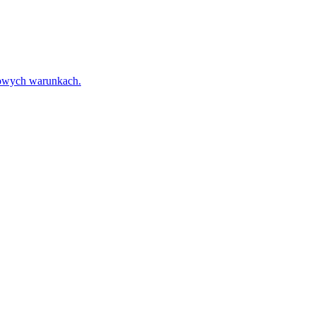
towych warunkach.