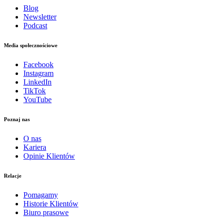
Blog
Newsletter
Podcast
Media społecznościowe
Facebook
Instagram
LinkedIn
TikTok
YouTube
Poznaj nas
O nas
Kariera
Opinie Klientów
Relacje
Pomagamy
Historie Klientów
Biuro prasowe