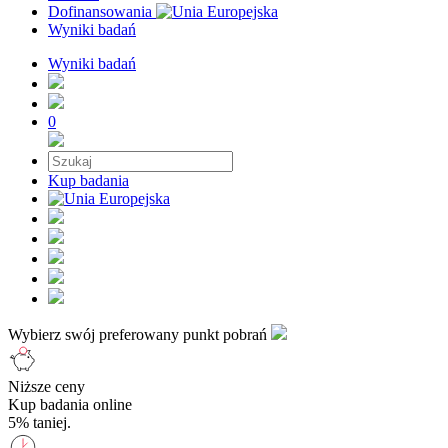
Dofinansowania
Wyniki badań
Wyniki badań
0
Kup badania
Wybierz swój preferowany punkt pobrań
Niższe ceny
Kup badania online
5% taniej.