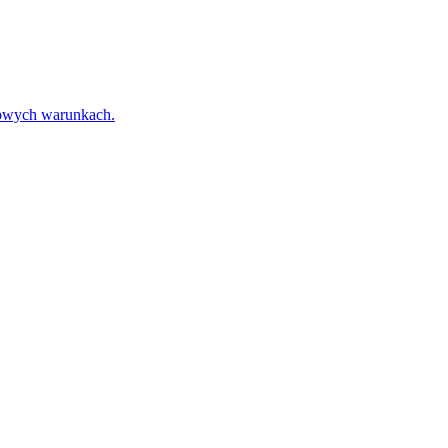
towych warunkach.