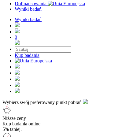
Dofinansowania
Wyniki badań
Wyniki badań
0
Kup badania
Wybierz swój preferowany punkt pobrań
Niższe ceny
Kup badania online
5% taniej.