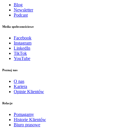
Blog
Newsletter
Podcast
Media społecznościowe
Facebook
Instagram
LinkedIn
TikTok
YouTube
Poznaj nas
O nas
Kariera
Opinie Klientów
Relacje
Pomagamy
Historie Klientów
Biuro prasowe