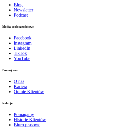
Blog
Newsletter
Podcast
Media społecznościowe
Facebook
Instagram
LinkedIn
TikTok
YouTube
Poznaj nas
O nas
Kariera
Opinie Klientów
Relacje
Pomagamy
Historie Klientów
Biuro prasowe