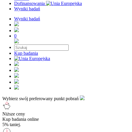
Dofinansowania
Wyniki badań
Wyniki badań
0
Kup badania
Wybierz swój preferowany punkt pobrań
Niższe ceny
Kup badania online
5% taniej.