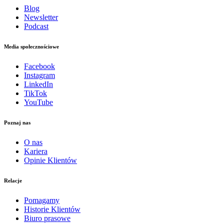
Blog
Newsletter
Podcast
Media społecznościowe
Facebook
Instagram
LinkedIn
TikTok
YouTube
Poznaj nas
O nas
Kariera
Opinie Klientów
Relacje
Pomagamy
Historie Klientów
Biuro prasowe