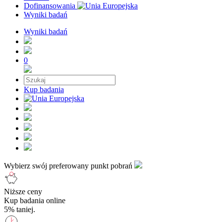
Dofinansowania
Wyniki badań
Wyniki badań
0
Kup badania
Wybierz swój preferowany punkt pobrań
Niższe ceny
Kup badania online
5% taniej.