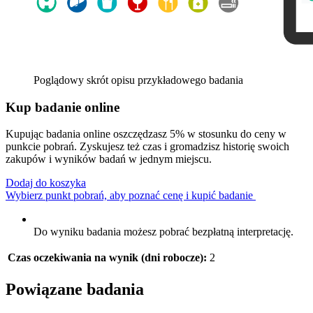
Poglądowy skrót opisu przykładowego badania
Kup badanie online
Kupując badania online oszczędzasz 5% w stosunku do ceny w
punkcie pobrań. Zyskujesz też czas i gromadzisz historię swoich
zakupów i wyników badań w jednym miejscu.
Dodaj do koszyka
Wybierz punkt pobrań, aby poznać cenę i kupić badanie
Do wyniku badania możesz pobrać bezpłatną interpretację.
Czas oczekiwania na wynik (dni robocze):
2
Powiązane badania