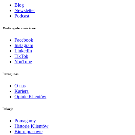
Blog
Newsletter
Podcast
Media społecznościowe
Facebook
Instagram
LinkedIn
TikTok
YouTube
Poznaj nas
O nas
Kariera
Opinie Klientów
Relacje
Pomagamy
Historie Klientów
Biuro prasowe