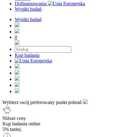
Dofinansowania
Wyniki badań
Wyniki badań
0
Kup badania
Wybierz swój preferowany punkt pobrań
Niższe ceny
Kup badania online
5% taniej.