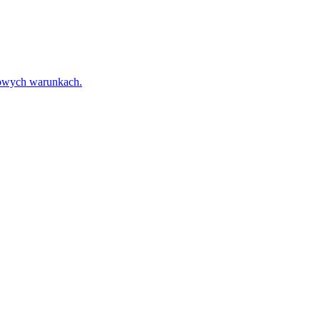
towych warunkach.