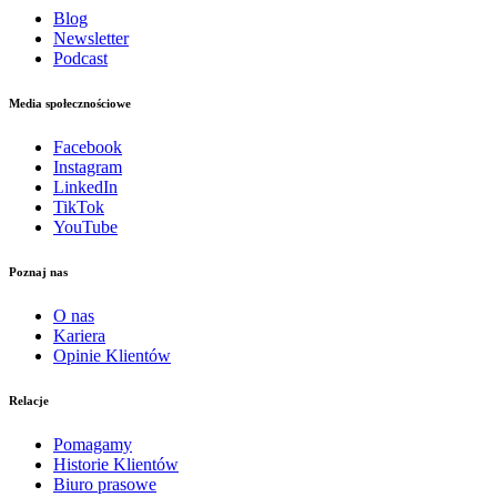
Blog
Newsletter
Podcast
Media społecznościowe
Facebook
Instagram
LinkedIn
TikTok
YouTube
Poznaj nas
O nas
Kariera
Opinie Klientów
Relacje
Pomagamy
Historie Klientów
Biuro prasowe