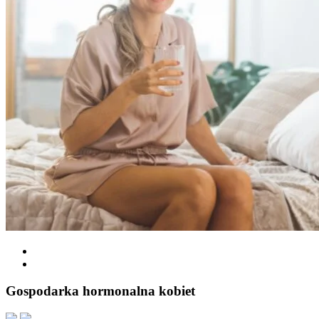
Gospodarka hormonalna kobiet