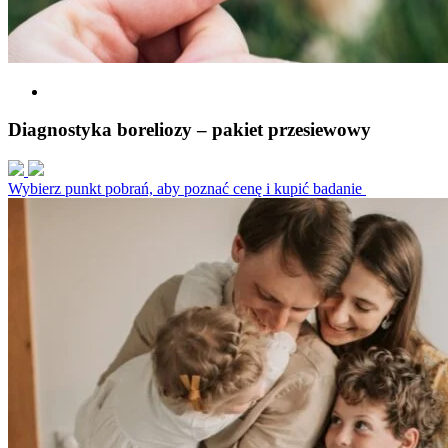
Diagnostyka boreliozy – pakiet przesiewowy
Wybierz punkt pobrań, aby poznać cenę i kupić badanie