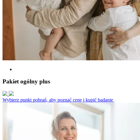
Pakiet ogólny plus
Wybierz punkt pobrań, aby poznać cenę i kupić badanie