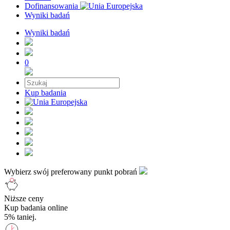
Dofinansowania
Wyniki badań
Wyniki badań
0
Kup badania
Wybierz swój preferowany punkt pobrań
Niższe ceny
Kup badania online
5% taniej.