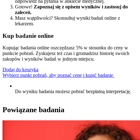
odpowiedz na pytania w ankiecie medycznej.
Gotowe!
Zapoznaj się z opisem wyników i zastosuj do
zaleceń.
Masz wątpliwości? Skonsultuj wyniki badań online z
lekarzem.
Kup badanie online
Kupując badania online oszczędzasz 5% w stosunku do ceny w
punkcie pobrań. Zyskujesz też czas i gromadzisz historię swoich
zakupów i wyników badań w jednym miejscu.
Dodaj do koszyka
Wybierz punkt pobrań, aby poznać cenę i kupić badanie
Do wyniku badania możesz pobrać bezpłatną interpretację.
Powiązane badania