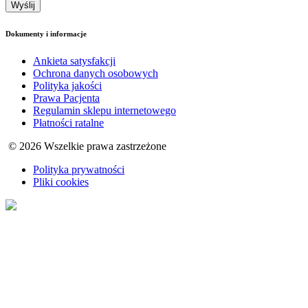
Dokumenty i informacje
Ankieta satysfakcji
Ochrona danych osobowych
Polityka jakości
Prawa Pacjenta
Regulamin sklepu internetowego
Płatności ratalne
© 2026 Wszelkie prawa zastrzeżone
Polityka prywatności
Pliki cookies