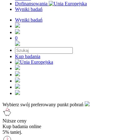
Dofinansowania
Wyniki badań
Wyniki badań
0
Kup badania
Wybierz swój preferowany punkt pobrań
Niższe ceny
Kup badania online
5% taniej.