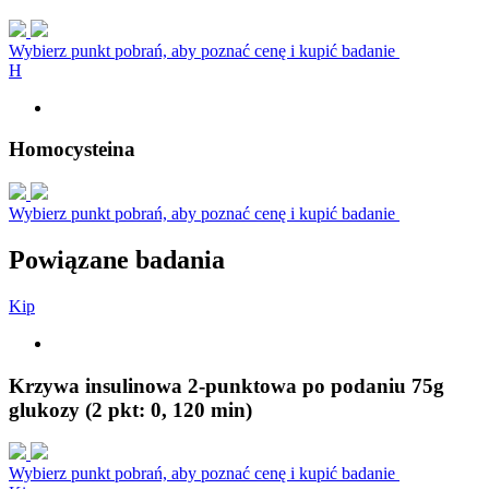
Wybierz punkt pobrań, aby poznać cenę i kupić badanie
H
Homocysteina
Wybierz punkt pobrań, aby poznać cenę i kupić badanie
Powiązane badania
K
i
p
Krzywa insulinowa 2-punktowa po podaniu 75g
glukozy (2 pkt: 0, 120 min)
Wybierz punkt pobrań, aby poznać cenę i kupić badanie