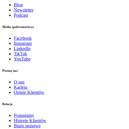
Blog
Newsletter
Podcast
Media społecznościowe
Facebook
Instagram
LinkedIn
TikTok
YouTube
Poznaj nas
O nas
Kariera
Opinie Klientów
Relacje
Pomagamy
Historie Klientów
Biuro prasowe