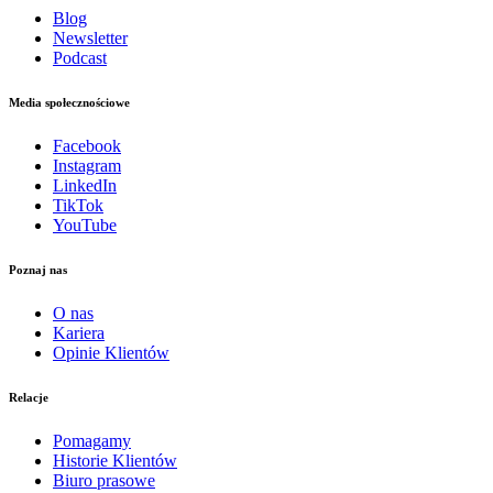
Blog
Newsletter
Podcast
Media społecznościowe
Facebook
Instagram
LinkedIn
TikTok
YouTube
Poznaj nas
O nas
Kariera
Opinie Klientów
Relacje
Pomagamy
Historie Klientów
Biuro prasowe