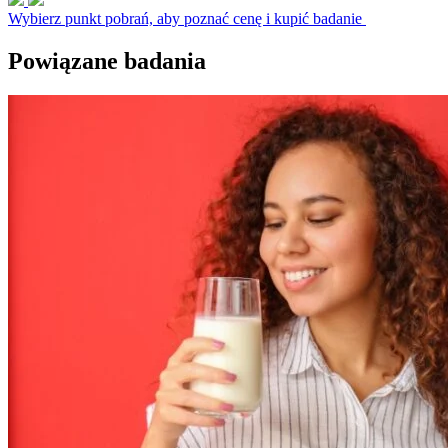
Wybierz punkt pobrań, aby poznać cenę i kupić badanie
Powiązane badania