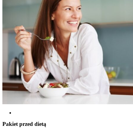
Pakiet przed dietą