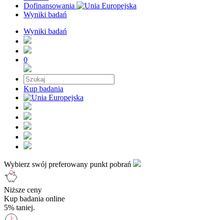
Dofinansowania
Wyniki badań
Wyniki badań
0
Kup badania
Wybierz swój preferowany punkt pobrań
Niższe ceny
Kup badania online
5% taniej.