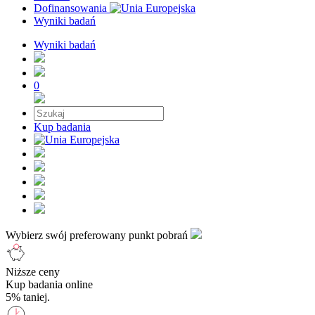
Dofinansowania
Wyniki badań
Wyniki badań
0
Kup badania
Wybierz swój preferowany punkt pobrań
Niższe ceny
Kup badania online
5% taniej.