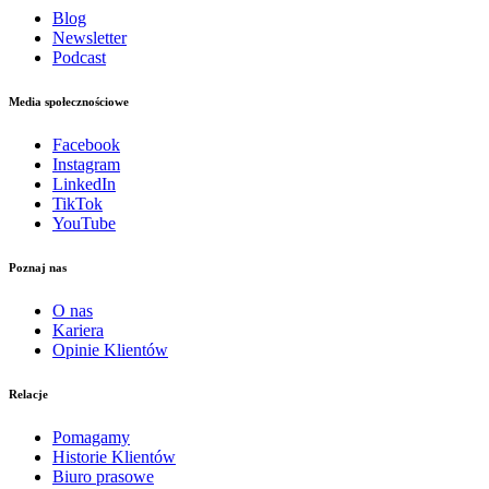
Blog
Newsletter
Podcast
Media społecznościowe
Facebook
Instagram
LinkedIn
TikTok
YouTube
Poznaj nas
O nas
Kariera
Opinie Klientów
Relacje
Pomagamy
Historie Klientów
Biuro prasowe