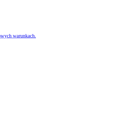
towych warunkach.