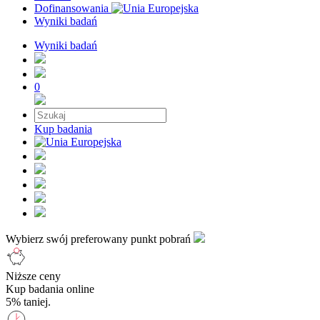
Dofinansowania
Wyniki badań
Wyniki badań
0
Kup badania
Wybierz swój preferowany punkt pobrań
Niższe ceny
Kup badania online
5% taniej.