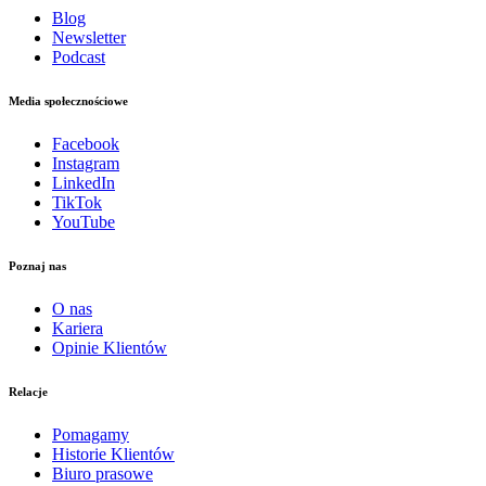
Blog
Newsletter
Podcast
Media społecznościowe
Facebook
Instagram
LinkedIn
TikTok
YouTube
Poznaj nas
O nas
Kariera
Opinie Klientów
Relacje
Pomagamy
Historie Klientów
Biuro prasowe