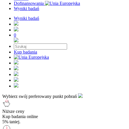
Dofinansowania
Wyniki badań
Wyniki badań
0
Kup badania
Wybierz swój preferowany punkt pobrań
Niższe ceny
Kup badania online
5% taniej.