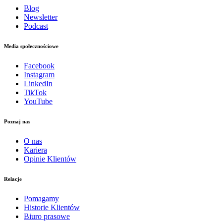
Blog
Newsletter
Podcast
Media społecznościowe
Facebook
Instagram
LinkedIn
TikTok
YouTube
Poznaj nas
O nas
Kariera
Opinie Klientów
Relacje
Pomagamy
Historie Klientów
Biuro prasowe