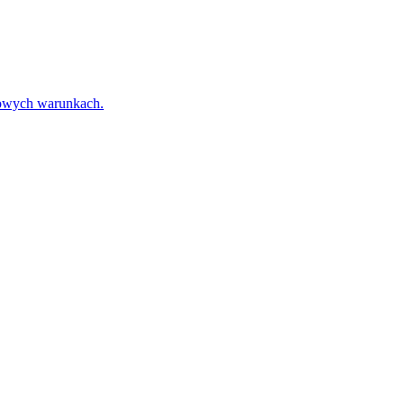
towych warunkach.