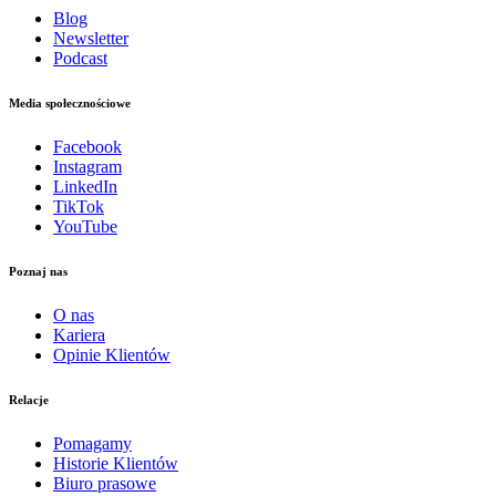
Blog
Newsletter
Podcast
Media społecznościowe
Facebook
Instagram
LinkedIn
TikTok
YouTube
Poznaj nas
O nas
Kariera
Opinie Klientów
Relacje
Pomagamy
Historie Klientów
Biuro prasowe