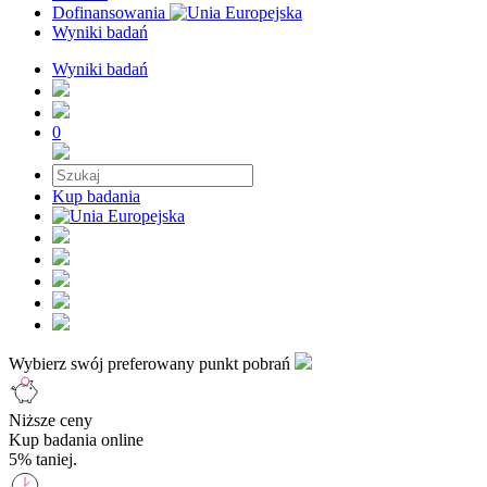
Dofinansowania
Wyniki badań
Wyniki badań
0
Kup badania
Wybierz swój preferowany punkt pobrań
Niższe ceny
Kup badania online
5% taniej.