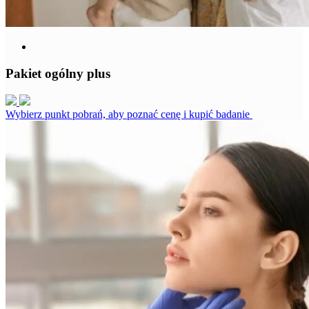
Pakiet ogólny plus
Wybierz punkt pobrań, aby poznać cenę i kupić badanie