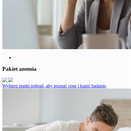
Pakiet anemia
Wybierz punkt pobrań, aby poznać cenę i kupić badanie