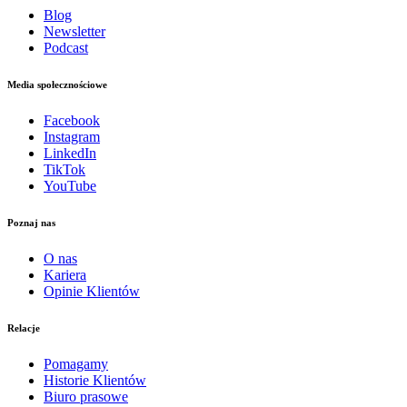
Blog
Newsletter
Podcast
Media społecznościowe
Facebook
Instagram
LinkedIn
TikTok
YouTube
Poznaj nas
O nas
Kariera
Opinie Klientów
Relacje
Pomagamy
Historie Klientów
Biuro prasowe