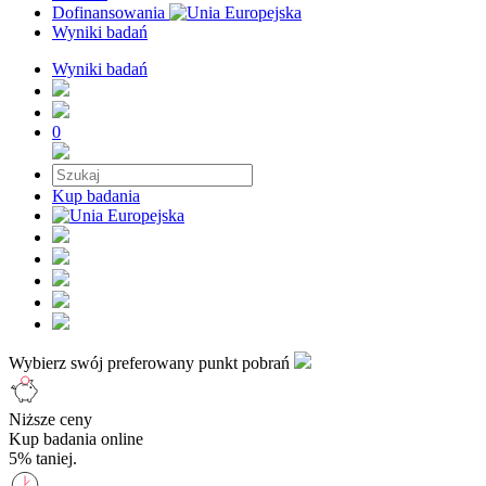
Dofinansowania
Wyniki badań
Wyniki badań
0
Kup badania
Wybierz swój preferowany punkt pobrań
Niższe ceny
Kup badania online
5% taniej.