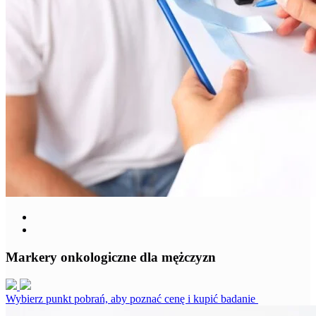
Markery onkologiczne dla mężczyzn
Wybierz punkt pobrań, aby poznać cenę i kupić badanie