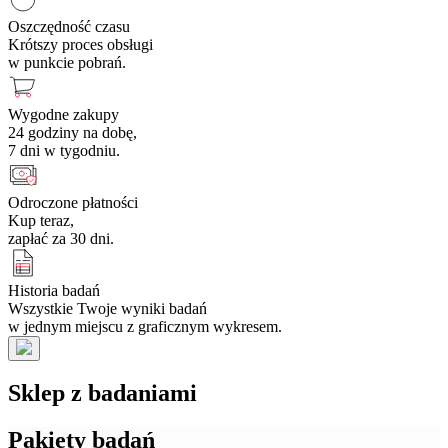
Oszczędność czasu
Krótszy proces obsługi
w punkcie pobrań.
Wygodne zakupy
24 godziny na dobę,
7 dni w tygodniu.
Odroczone płatności
Kup teraz,
zapłać za 30 dni.
Historia badań
Wszystkie Twoje wyniki badań
w jednym miejscu z graficznym wykresem.
Sklep z badaniami
Pakiety badań