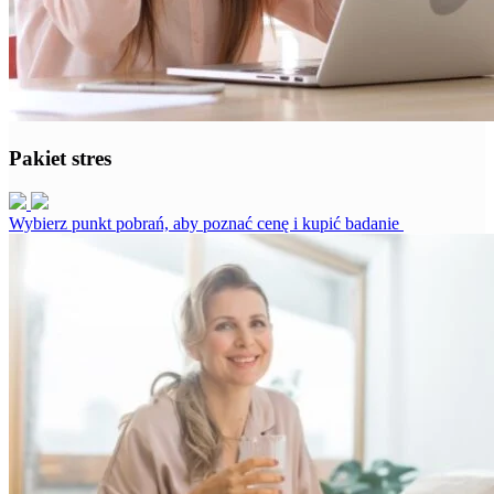
Pakiet stres
Wybierz punkt pobrań, aby poznać cenę i kupić badanie