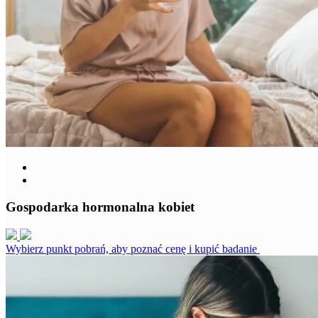
Gospodarka hormonalna kobiet
Wybierz punkt pobrań, aby poznać cenę i kupić badanie