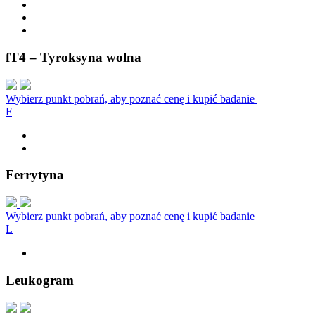
fT4 – Tyroksyna wolna
Wybierz punkt pobrań, aby poznać cenę i kupić badanie
F
Ferrytyna
Wybierz punkt pobrań, aby poznać cenę i kupić badanie
L
Leukogram