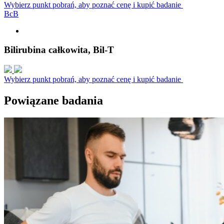
Wybierz punkt pobrań, aby poznać cenę i kupić badanie
B
c
B
Bilirubina całkowita, Bil-T
Wybierz punkt pobrań, aby poznać cenę i kupić badanie
Powiązane badania