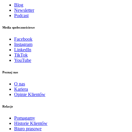
Blog
Newsletter
Podcast
Media społecznościowe
Facebook
Instagram
LinkedIn
TikTok
YouTube
Poznaj nas
O nas
Kariera
Opinie Klientów
Relacje
Pomagamy
Historie Klientów
Biuro prasowe