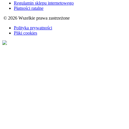
Regulamin sklepu internetowego
Płatności ratalne
© 2026 Wszelkie prawa zastrzeżone
Polityka prywatności
Pliki cookies