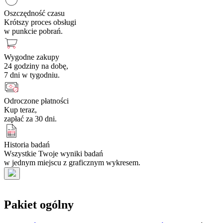
Oszczędność czasu
Krótszy proces obsługi
w punkcie pobrań.
Wygodne zakupy
24 godziny na dobę,
7 dni w tygodniu.
Odroczone płatności
Kup teraz,
zapłać za 30 dni.
Historia badań
Wszystkie Twoje wyniki badań
w jednym miejscu z graficznym wykresem.
Pakiet ogólny