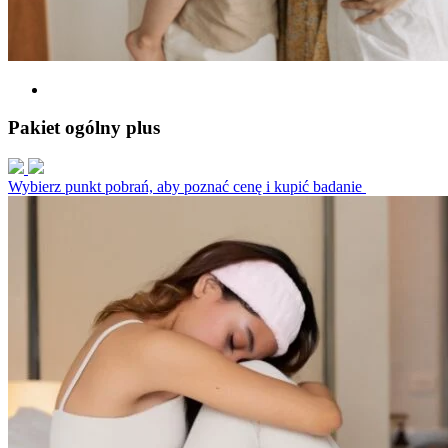
Pakiet ogólny plus
Wybierz punkt pobrań, aby poznać cenę i kupić badanie