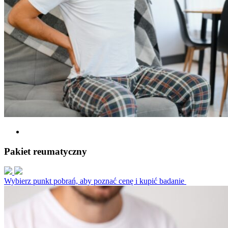
Pakiet reumatyczny
Wybierz punkt pobrań, aby poznać cenę i kupić badanie