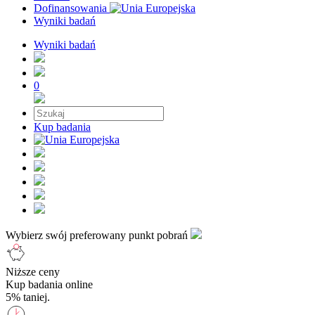
Dofinansowania
Wyniki badań
Wyniki badań
0
Kup badania
Wybierz swój preferowany punkt pobrań
Niższe ceny
Kup badania online
5% taniej.