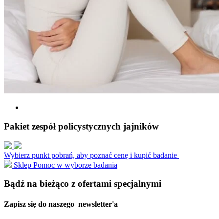
Pakiet zespół policystycznych jajników
Wybierz punkt pobrań, aby poznać cenę i kupić badanie
Sklep
Pomoc w wyborze badania
Bądź na bieżąco z ofertami specjalnymi
Zapisz się do naszego
newsletter'a