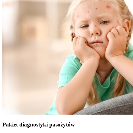
Pakiet diagnostyki pasożytów