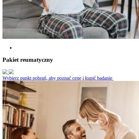
Pakiet reumatyczny
Wybierz punkt pobrań, aby poznać cenę i kupić badanie