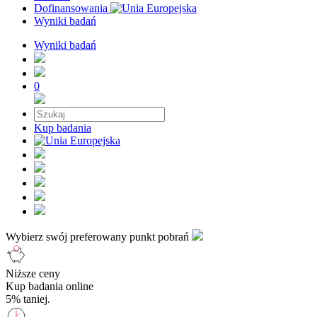
Dofinansowania
Wyniki badań
Wyniki badań
0
Kup badania
Wybierz swój preferowany punkt pobrań
Niższe ceny
Kup badania online
5% taniej.