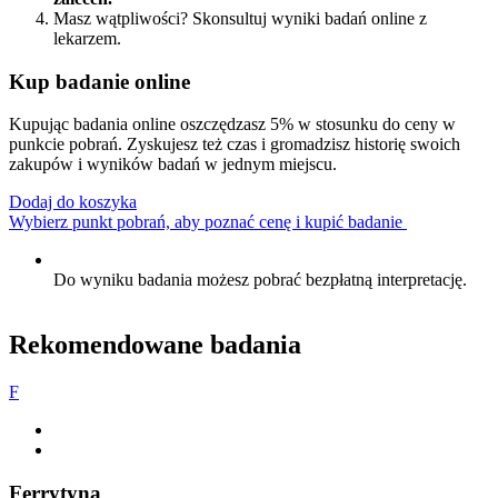
Masz wątpliwości? Skonsultuj wyniki badań online z
lekarzem.
Kup badanie online
Kupując badania online oszczędzasz 5% w stosunku do ceny w
punkcie pobrań. Zyskujesz też czas i gromadzisz historię swoich
zakupów i wyników badań w jednym miejscu.
Dodaj do koszyka
Wybierz punkt pobrań, aby poznać cenę i kupić badanie
Do wyniku badania możesz pobrać bezpłatną interpretację.
Rekomendowane badania
F
Ferrytyna