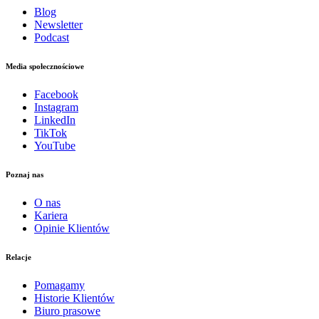
Blog
Newsletter
Podcast
Media społecznościowe
Facebook
Instagram
LinkedIn
TikTok
YouTube
Poznaj nas
O nas
Kariera
Opinie Klientów
Relacje
Pomagamy
Historie Klientów
Biuro prasowe