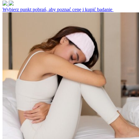
Wybierz punkt pobrań, aby poznać cenę i kupić badanie