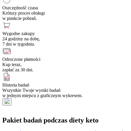
Oszczędność czasu
Krótszy proces obsługi
w punkcie pobrań.
Wygodne zakupy
24 godziny na dobę,
7 dni w tygodniu.
Odroczone płatności
Kup teraz,
zapłać za 30 dni.
Historia badań
Wszystkie Twoje wyniki badań
w jednym miejscu z graficznym wykresem.
Pakiet badań podczas diety keto