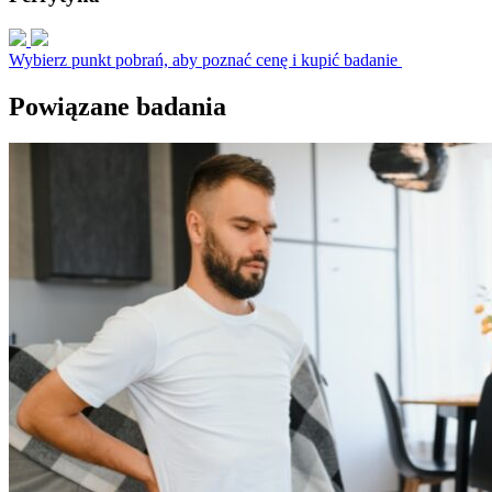
Wybierz punkt pobrań, aby poznać cenę i kupić badanie
Powiązane badania